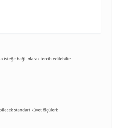
isteğe bağlı olarak tercih edilebilir:
bilecek standart küvet ölçüleri: