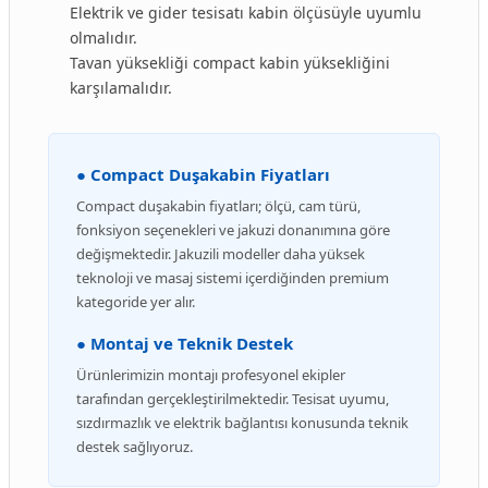
Elektrik ve gider tesisatı kabin ölçüsüyle uyumlu
olmalıdır.
Tavan yüksekliği compact kabin yüksekliğini
karşılamalıdır.
● Compact Duşakabin Fiyatları
Compact duşakabin fiyatları; ölçü, cam türü,
fonksiyon seçenekleri ve jakuzi donanımına göre
değişmektedir. Jakuzili modeller daha yüksek
teknoloji ve masaj sistemi içerdiğinden premium
kategoride yer alır.
● Montaj ve Teknik Destek
Ürünlerimizin montajı profesyonel ekipler
tarafından gerçekleştirilmektedir. Tesisat uyumu,
sızdırmazlık ve elektrik bağlantısı konusunda teknik
destek sağlıyoruz.