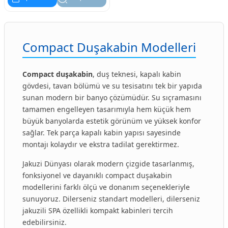
Compact Duşakabin Modelleri
Compact duşakabin
, duş teknesi, kapalı kabin
gövdesi, tavan bölümü ve su tesisatını tek bir yapıda
sunan modern bir banyo çözümüdür. Su sıçramasını
tamamen engelleyen tasarımıyla hem küçük hem
büyük banyolarda estetik görünüm ve yüksek konfor
sağlar. Tek parça kapalı kabin yapısı sayesinde
montajı kolaydır ve ekstra tadilat gerektirmez.
Jakuzi Dünyası olarak modern çizgide tasarlanmış,
fonksiyonel ve dayanıklı compact duşakabin
modellerini farklı ölçü ve donanım seçenekleriyle
sunuyoruz. Dilerseniz standart modelleri, dilerseniz
jakuzili SPA özellikli kompakt kabinleri tercih
edebilirsiniz.