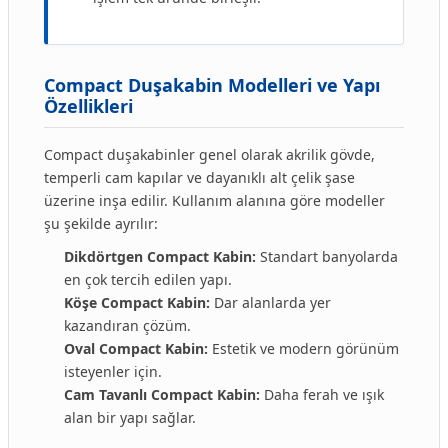
Compact Duşakabin Modelleri ve Yapı
Özellikleri
Compact duşakabinler genel olarak akrilik gövde,
temperli cam kapılar ve dayanıklı alt çelik şase
üzerine inşa edilir. Kullanım alanına göre modeller
şu şekilde ayrılır:
Dikdörtgen Compact Kabin:
Standart banyolarda
en çok tercih edilen yapı.
Köşe Compact Kabin:
Dar alanlarda yer
kazandıran çözüm.
Oval Compact Kabin:
Estetik ve modern görünüm
isteyenler için.
Cam Tavanlı Compact Kabin:
Daha ferah ve ışık
alan bir yapı sağlar.