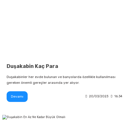
Duşakabin Kaç Para
Duşakabinler her evde bulunan ve banyolarda özellikle kullanılması
gereken önemli gereçler arasında yer alıyor.
Devamı
20/03/2023
16:34