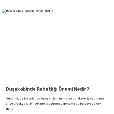
Duşakabinde Rahatlığı Önemi Nedir?
Günümüzde insanlar ev eşyaları için herhangi bir alışveriş yapmadan
önce oldukça iyi bir şekilde araştırma yapmakta ve bu sayede çok
daha