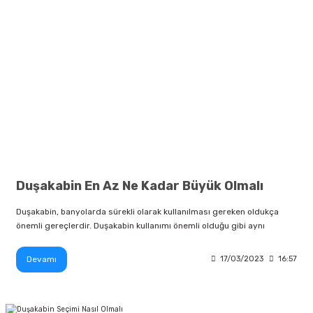
Duşakabin En Az Ne Kadar Büyük Olmalı
Duşakabin, banyolarda sürekli olarak kullanılması gereken oldukça
önemli gereçlerdir. Duşakabin kullanımı önemli olduğu gibi aynı
Devamı
17/03/2023
16:57