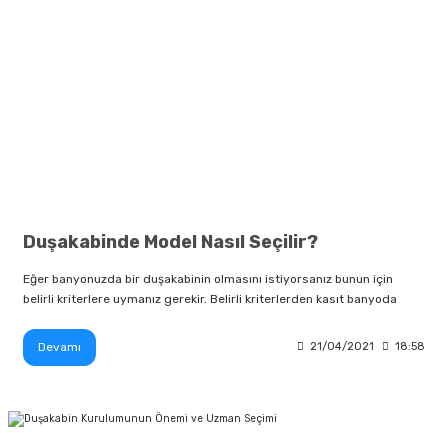
Duşakabinde Model Nasıl Seçilir?
Eğer banyonuzda bir duşakabinin olmasını istiyorsanız bunun için
belirli kriterlere uymanız gerekir. Belirli kriterlerden kasıt banyoda
Devamı
21/04/2021
18:58