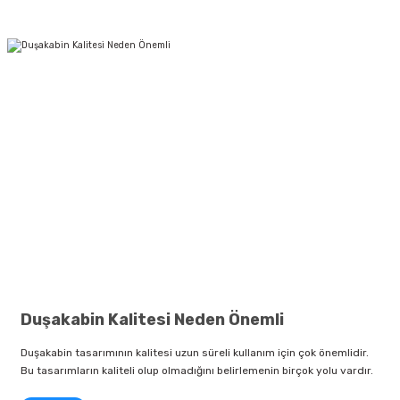
Duşakabin Kalitesi Neden Önemli
Duşakabin tasarımının kalitesi uzun süreli kullanım için çok önemlidir.
Bu tasarımların kaliteli olup olmadığını belirlemenin birçok yolu vardır.