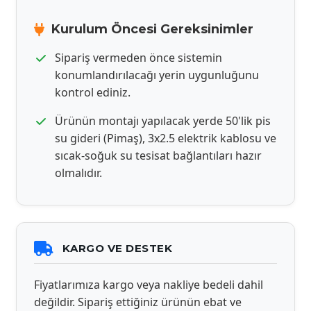
Kurulum Öncesi Gereksinimler
Sipariş vermeden önce sistemin
konumlandırılacağı yerin uygunluğunu
kontrol ediniz.
Ürünün montajı yapılacak yerde 50'lik pis
su gideri (Pimaş), 3x2.5 elektrik kablosu ve
sıcak-soğuk su tesisat bağlantıları hazır
olmalıdır.
KARGO VE DESTEK
Fiyatlarımıza kargo veya nakliye bedeli dahil
değildir. Sipariş ettiğiniz ürünün ebat ve