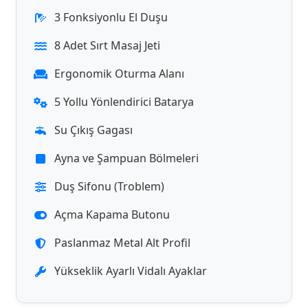
3 Fonksiyonlu El Duşu
8 Adet Sırt Masaj Jeti
Ergonomik Oturma Alanı
5 Yollu Yönlendirici Batarya
Su Çıkış Gagası
Ayna ve Şampuan Bölmeleri
Duş Sifonu (Troblem)
Açma Kapama Butonu
Paslanmaz Metal Alt Profil
Yükseklik Ayarlı Vidalı Ayaklar