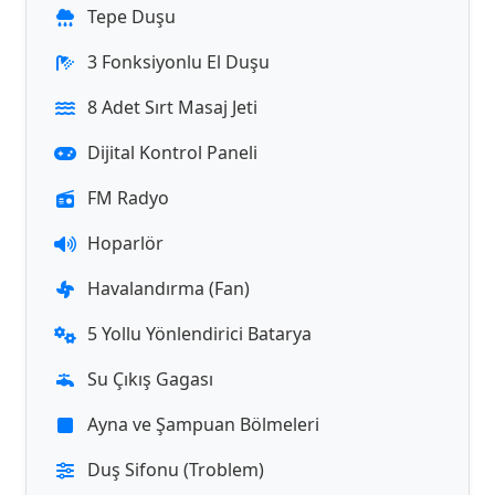
Tepe Duşu
3 Fonksiyonlu El Duşu
8 Adet Sırt Masaj Jeti
Dijital Kontrol Paneli
FM Radyo
Hoparlör
Havalandırma (Fan)
5 Yollu Yönlendirici Batarya
Su Çıkış Gagası
Ayna ve Şampuan Bölmeleri
Duş Sifonu (Troblem)