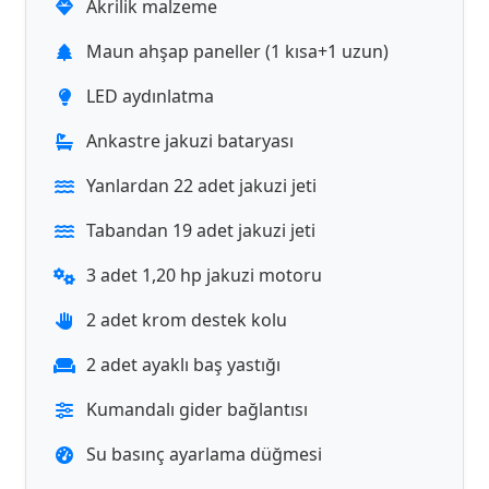
Akrilik malzeme
Maun ahşap paneller (1 kısa+1 uzun)
LED aydınlatma
Ankastre jakuzi bataryası
Yanlardan 22 adet jakuzi jeti
Tabandan 19 adet jakuzi jeti
3 adet 1,20 hp jakuzi motoru
2 adet krom destek kolu
2 adet ayaklı baş yastığı
Kumandalı gider bağlantısı
Su basınç ayarlama düğmesi