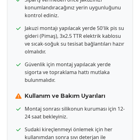
konumlandıracağınız yerin uygunluğunu
kontrol ediniz.
Jakuzi montajı yapılacak yerde 50'lik pis su
gideri (Pimaş), 3x2.5 TTR elektrik kablosu
ve sıcak-soğuk su tesisat bağlantıları hazır
olmalıdır.
Güvenlik için montaj yapılacak yerde
sigorta ve topraklama hattı mutlaka
bulunmalıdır.
Kullanım ve Bakım Uyarıları
Montaj sonrası silikonun kuruması için 12-
24 saat bekleyiniz.
Sudaki kireçlenmeyi önlemek için her
kullanımdan sonra sıvı deterjan ile