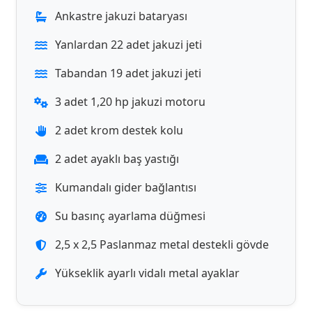
Ankastre jakuzi bataryası
Yanlardan 22 adet jakuzi jeti
Tabandan 19 adet jakuzi jeti
3 adet 1,20 hp jakuzi motoru
2 adet krom destek kolu
2 adet ayaklı baş yastığı
Kumandalı gider bağlantısı
Su basınç ayarlama düğmesi
2,5 x 2,5 Paslanmaz metal destekli gövde
Yükseklik ayarlı vidalı metal ayaklar