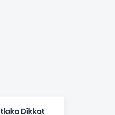
laka Dikkat