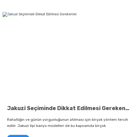
Jakuzi Seçiminde Dikkat Edilmesi Gerekenler
Rahatlığın ve günün yorgunluğunun atılması için birçok yöntem tercih
edilir. Jakuzi tipi banyo modelleri de bu kapsamda birçok