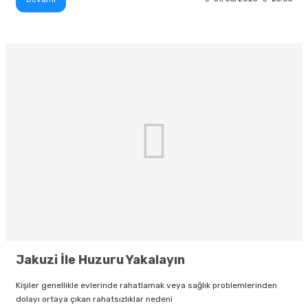
Jakuzi İle Huzuru Yakalayın
Kişiler genellikle evlerinde rahatlamak veya sağlık problemlerinden
dolayı ortaya çıkan rahatsızlıklar nedeni