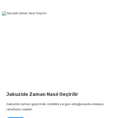
Jakuzide Zaman Nasıl Geçirilir
Jakuzide zaman geçirmek, özellikle yorgun olduğunuzda oldukça
rahatlatıcı olabilir.