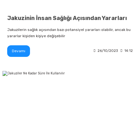
Jakuzinin İnsan Sağlığı Açısından Yararları
Jakuzilerin sağlık açısından bazı potansiyel yararları olabilir, ancak bu
yararlar kişiden kişiye değişebilir
Devamı
26/10/2023
14:12