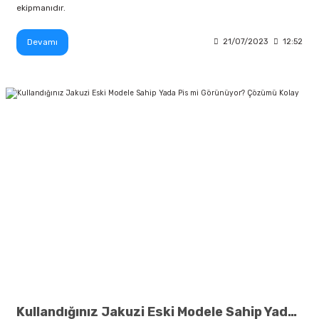
ekipmanıdır.
Devamı
21/07/2023
12:52
Kullandığınız Jakuzi Eski Modele Sahip Yada Pis mi Görünüyor? Çözümü Kolay