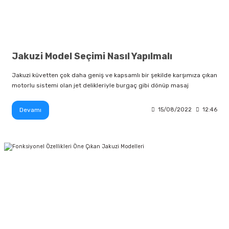
Jakuzi Model Seçimi Nasıl Yapılmalı
Jakuzi küvetten çok daha geniş ve kapsamlı bir şekilde karşımıza çıkan
motorlu sistemi olan jet delikleriyle burgaç gibi dönüp masaj
Devamı
15/08/2022
12:46