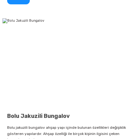
Bolu Jakuzili Bungalov
Bolu jakuzili bungalov ahşap yapı içinde bulunan özellikleri değişiklik
gösteren yapılardır. Ahşap özelliği ile birçok kişinin ilgisini çeken