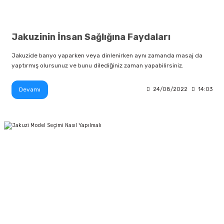
Jakuzinin İnsan Sağlığına Faydaları
Jakuzide banyo yaparken veya dinlenirken aynı zamanda masaj da
yaptırmış olursunuz ve bunu dilediğiniz zaman yapabilirsiniz.
Devamı
24/08/2022
14:03