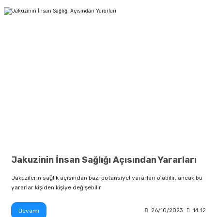
Jakuzinin İnsan Sağlığı Açısından Yararları
Jakuzilerin sağlık açısından bazı potansiyel yararları olabilir, ancak bu
yararlar kişiden kişiye değişebilir
Devamı
26/10/2023
14:12