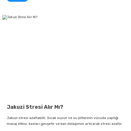
Jakuzi Stresi Alır Mı?
Jakuzi stresi azaltabilir. Sıcak suyun ve su jetlerinin vücuda yaptığı
masaj etkisi, kasları gevşetir ve kan dolaşımını artırarak stresi azaltır.