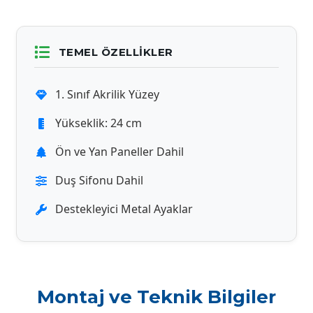
TEMEL ÖZELLIKLER
1. Sınıf Akrilik Yüzey
Yükseklik: 24 cm
Ön ve Yan Paneller Dahil
Duş Sifonu Dahil
Destekleyici Metal Ayaklar
Montaj ve Teknik Bilgiler