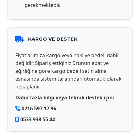
gerekmektedir.
KARGO VE DESTEK
Fiyatlarımıza kargo veya nakliye bedeli dahil
değildir. Sipariş ettiğiniz ürünün ebat ve
ağırlığına göre kargo bedeli satın alma
esnasında sistem tarafından otomatik olarak
hesaplanır.
Daha fazla bilgi veya teknik destek için:
0216 597 17 96
0533 938 55 44