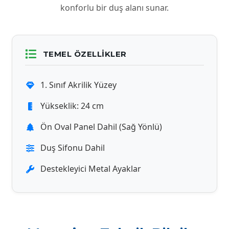
konforlu bir duş alanı sunar.
TEMEL ÖZELLIKLER
1. Sınıf Akrilik Yüzey
Yükseklik: 24 cm
Ön Oval Panel Dahil (Sağ Yönlü)
Duş Sifonu Dahil
Destekleyici Metal Ayaklar