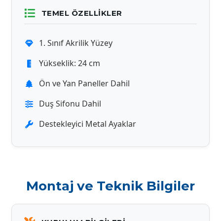
TEMEL ÖZELLIKLER
1. Sınıf Akrilik Yüzey
Yükseklik: 24 cm
Ön ve Yan Paneller Dahil
Duş Sifonu Dahil
Destekleyici Metal Ayaklar
Montaj ve Teknik Bilgiler