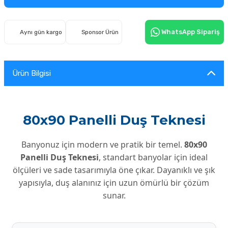
WhatsApp Sipariş
Aynı gün kargo
Sponsor Ürün
Ürün Bilgisi
80x90 Panelli Duş Teknesi
Banyonuz için modern ve pratik bir temel.
80x90
Panelli Duş Teknesi
, standart banyolar için ideal
ölçüleri ve sade tasarımıyla öne çıkar. Dayanıklı ve şık
yapısıyla, duş alanınız için uzun ömürlü bir çözüm
sunar.