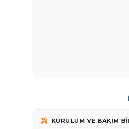
KURULUM VE BAKIM BI