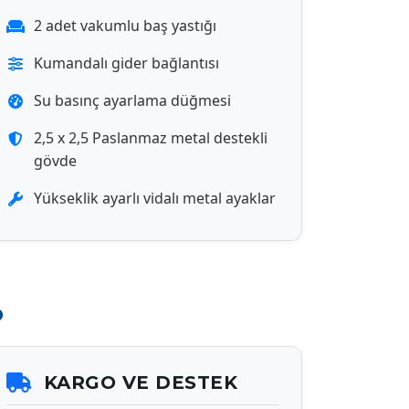
2 adet vakumlu baş yastığı
Kumandalı gider bağlantısı
Su basınç ayarlama düğmesi
2,5 x 2,5 Paslanmaz metal destekli
gövde
Yükseklik ayarlı vidalı metal ayaklar
o
KARGO VE DESTEK