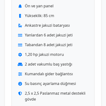
Ön ve yan panel
Yükseklik: 85 cm
Ankastre jakuzi bataryası
Yanlardan 6 adet jakuzi jeti
Tabandan 8 adet jakuzi jeti
1,20 hp jakuzi motoru
2 adet vakumlu baş yastığı
Kumandalı gider bağlantısı
Su basınç ayarlama düğmesi
2,5 x 2,5 Paslanmaz metal destekli
gövde