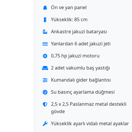
Ön ve yan panel
Yükseklik: 85 cm
Ankastre jakuzi bataryası
Yanlardan 6 adet jakuzi jeti
0,75 hp jakuzi motoru
2 adet vakumlu baş yastığı
Kumandalı gider bağlantısı
Su basınç ayarlama düğmesi
2,5 x 2,5 Paslanmaz metal destekli
gövde
Yükseklik ayarlı vidalı metal ayaklar