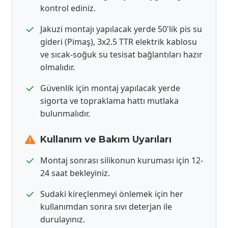
kontrol ediniz.
Jakuzi montajı yapılacak yerde 50'lik pis su
gideri (Pimaş), 3x2.5 TTR elektrik kablosu
ve sıcak-soğuk su tesisat bağlantıları hazır
olmalıdır.
Güvenlik için montaj yapılacak yerde
sigorta ve topraklama hattı mutlaka
bulunmalıdır.
Kullanım ve Bakım Uyarıları
Montaj sonrası silikonun kuruması için 12-
24 saat bekleyiniz.
Sudaki kireçlenmeyi önlemek için her
kullanımdan sonra sıvı deterjan ile
durulayınız.