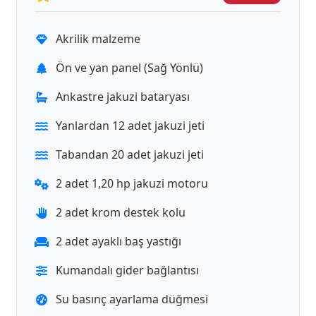
Akrilik malzeme
Ön ve yan panel (Sağ Yönlü)
Ankastre jakuzi bataryası
Yanlardan 12 adet jakuzi jeti
Tabandan 20 adet jakuzi jeti
2 adet 1,20 hp jakuzi motoru
2 adet krom destek kolu
2 adet ayaklı baş yastığı
Kumandalı gider bağlantısı
Su basınç ayarlama düğmesi