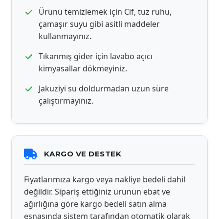
Ürünü temizlemek için Cif, tuz ruhu,
çamaşır suyu gibi asitli maddeler
kullanmayınız.
Tıkanmış gider için lavabo açıcı
kimyasallar dökmeyiniz.
Jakuziyi su doldurmadan uzun süre
çalıştırmayınız.
KARGO VE DESTEK
Fiyatlarımıza kargo veya nakliye bedeli dahil
değildir. Sipariş ettiğiniz ürünün ebat ve
ağırlığına göre kargo bedeli satın alma
esnasında sistem tarafından otomatik olarak