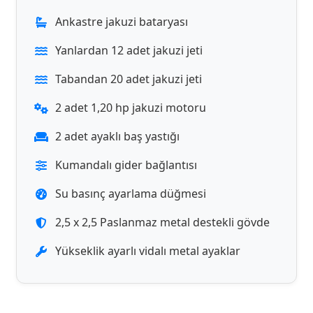
Ankastre jakuzi bataryası
Yanlardan 12 adet jakuzi jeti
Tabandan 20 adet jakuzi jeti
2 adet 1,20 hp jakuzi motoru
2 adet ayaklı baş yastığı
Kumandalı gider bağlantısı
Su basınç ayarlama düğmesi
2,5 x 2,5 Paslanmaz metal destekli gövde
Yükseklik ayarlı vidalı metal ayaklar