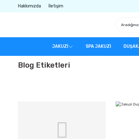
Hakkımızda
İletişim
JAKUZİ
SPA JAKUZİ
DUŞAK
Blog Etiketleri