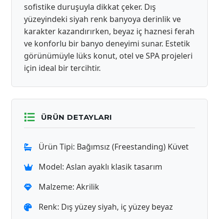
sofistike duruşuyla dikkat çeker. Dış
yüzeyindeki siyah renk banyoya derinlik ve
karakter kazandırırken, beyaz iç haznesi ferah
ve konforlu bir banyo deneyimi sunar. Estetik
görünümüyle lüks konut, otel ve SPA projeleri
için ideal bir tercihtir.
ÜRÜN DETAYLARI
Ürün Tipi: Bağımsız (Freestanding) Küvet
Model: Aslan ayaklı klasik tasarım
Malzeme: Akrilik
Renk: Dış yüzey siyah, iç yüzey beyaz