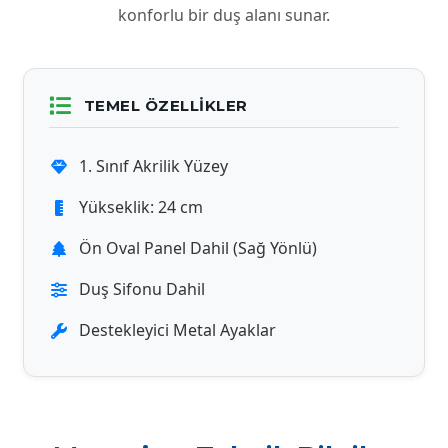
konforlu bir duş alanı sunar.
TEMEL ÖZELLIKLER
1. Sınıf Akrilik Yüzey
Yükseklik: 24 cm
Ön Oval Panel Dahil (Sağ Yönlü)
Duş Sifonu Dahil
Destekleyici Metal Ayaklar