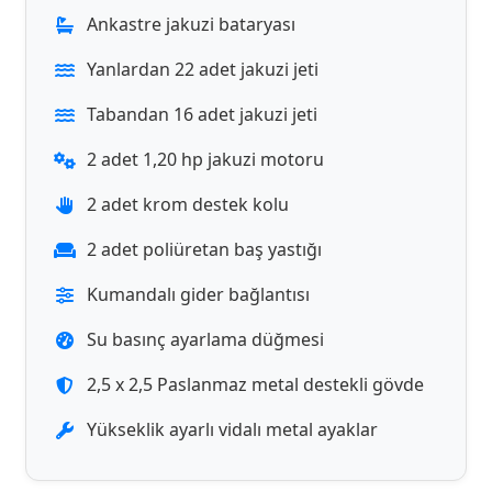
Ankastre jakuzi bataryası
Yanlardan 22 adet jakuzi jeti
Tabandan 16 adet jakuzi jeti
2 adet 1,20 hp jakuzi motoru
2 adet krom destek kolu
2 adet poliüretan baş yastığı
Kumandalı gider bağlantısı
Su basınç ayarlama düğmesi
2,5 x 2,5 Paslanmaz metal destekli gövde
Yükseklik ayarlı vidalı metal ayaklar