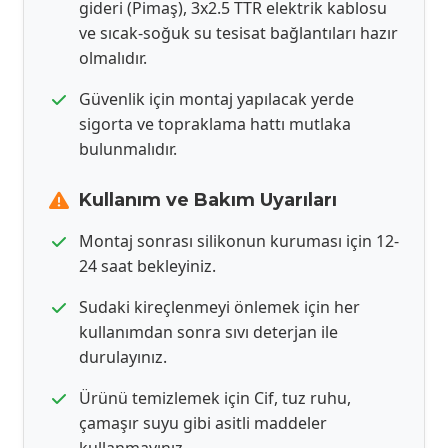
gideri (Pimaş), 3x2.5 TTR elektrik kablosu
ve sıcak-soğuk su tesisat bağlantıları hazır
olmalıdır.
Güvenlik için montaj yapılacak yerde
sigorta ve topraklama hattı mutlaka
bulunmalıdır.
Kullanım ve Bakım Uyarıları
Montaj sonrası silikonun kuruması için 12-
24 saat bekleyiniz.
Sudaki kireçlenmeyi önlemek için her
kullanımdan sonra sıvı deterjan ile
durulayınız.
Ürünü temizlemek için Cif, tuz ruhu,
çamaşır suyu gibi asitli maddeler