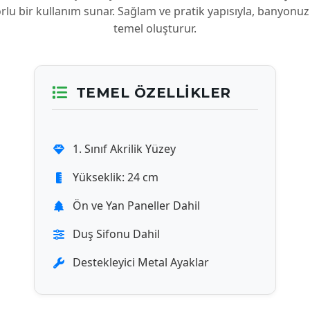
orlu bir kullanım sunar. Sağlam ve pratik yapısıyla, banyonuz
temel oluşturur.
TEMEL ÖZELLIKLER
1. Sınıf Akrilik Yüzey
Yükseklik: 24 cm
Ön ve Yan Paneller Dahil
Duş Sifonu Dahil
Destekleyici Metal Ayaklar