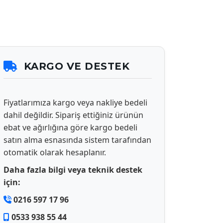
KARGO VE DESTEK
Fiyatlarımıza kargo veya nakliye bedeli
dahil değildir. Sipariş ettiğiniz ürünün
ebat ve ağırlığına göre kargo bedeli
satın alma esnasında sistem tarafından
otomatik olarak hesaplanır.
Daha fazla bilgi veya teknik destek
için:
0216 597 17 96
0533 938 55 44