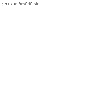
 için uzun ömürlü bir