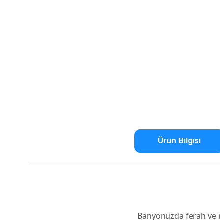
Ürün Bilgisi
Banyonuzda ferah ve m