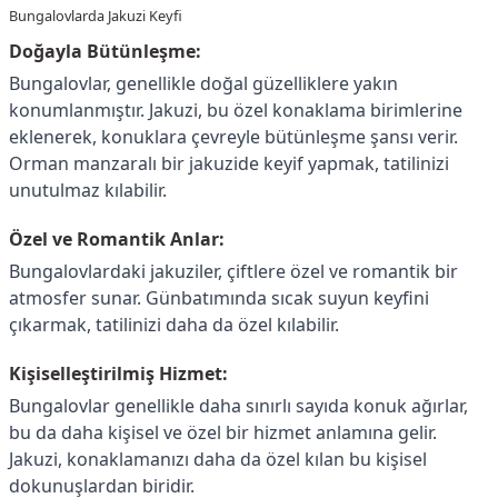
Bungalovlarda Jakuzi Keyfi
Doğayla Bütünleşme:
Bungalovlar, genellikle doğal güzelliklere yakın
konumlanmıştır. Jakuzi, bu özel konaklama birimlerine
eklenerek, konuklara çevreyle bütünleşme şansı verir.
Orman manzaralı bir jakuzide keyif yapmak, tatilinizi
unutulmaz kılabilir.
Özel ve Romantik Anlar:
Bungalovlardaki jakuziler, çiftlere özel ve romantik bir
atmosfer sunar. Günbatımında sıcak suyun keyfini
çıkarmak, tatilinizi daha da özel kılabilir.
Kişiselleştirilmiş Hizmet:
Bungalovlar genellikle daha sınırlı sayıda konuk ağırlar,
bu da daha kişisel ve özel bir hizmet anlamına gelir.
Jakuzi, konaklamanızı daha da özel kılan bu kişisel
dokunuşlardan biridir.