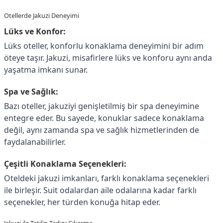
Otellerde Jakuzi Deneyimi
Lüks ve Konfor:
Lüks oteller, konforlu konaklama deneyimini bir adım
öteye taşır. Jakuzi, misafirlere lüks ve konforu aynı anda
yaşatma imkanı sunar.
Spa ve Sağlık:
Bazı oteller, jakuziyi genişletilmiş bir spa deneyimine
entegre eder. Bu sayede, konuklar sadece konaklama
değil, aynı zamanda spa ve sağlık hizmetlerinden de
faydalanabilirler.
Çeşitli Konaklama Seçenekleri:
Oteldeki jakuzi imkanları, farklı konaklama seçenekleri
ile birleşir. Suit odalardan aile odalarına kadar farklı
seçenekler, her türden konuğa hitap eder.