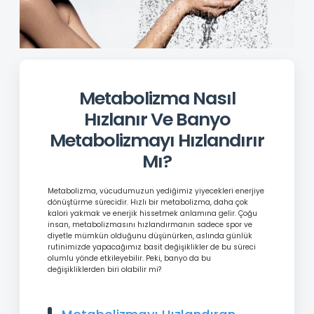
Metabolizma Nasıl
Hızlanır Ve Banyo
Metabolizmayı Hızlandırır
Mı?
Metabolizma, vücudumuzun yediğimiz yiyecekleri enerjiye
dönüştürme sürecidir. Hızlı bir metabolizma, daha çok
kalori yakmak ve enerjik hissetmek anlamına gelir. Çoğu
insan, metabolizmasını hızlandırmanın sadece spor ve
diyetle mümkün olduğunu düşünürken, aslında günlük
rutinimizde yapacağımız basit değişiklikler de bu süreci
olumlu yönde etkileyebilir. Peki, banyo da bu
değişikliklerden biri olabilir mi?