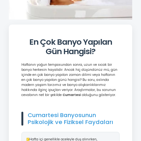
En Çok Banyo Yapılan
Gün Hangisi?
Haftanın yoğun temposundan sonra, uzun ve sıcak bir
banyo herkesin hayalidir. Ancak hiç düşündünüz mü, gün
içinde en çok banyo yapılan zaman dilimi veya haftanın
en çok banyo yapılan günü hangisi? Bu soru, aslında
modern yaşam tarzımız ve banyo alışkanlıklarımız
hakkında ilginç ipuçları veriyor. Araştırmalar, bu sorunun
cevabının net bir şekilde
Cumartesi
olduğunu gösteriyor.
Cumartesi Banyosunun
Psikolojik ve Fiziksel Faydaları
Hafta içi genellikle aceleyle duş alınırken,