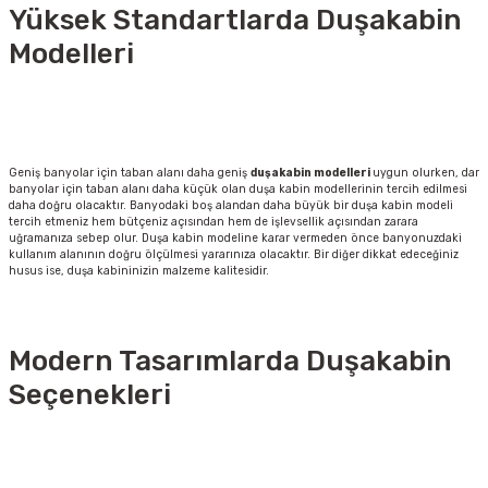
Yüksek Standartlarda Duşakabin
Modelleri
Geniş banyolar için taban alanı daha geniş
duşakabin modelleri
uygun olurken, dar
banyolar için taban alanı daha küçük olan duşa kabin modellerinin tercih edilmesi
daha doğru olacaktır. Banyodaki boş alandan daha büyük bir duşa kabin modeli
tercih etmeniz hem bütçeniz açısından hem de işlevsellik açısından zarara
uğramanıza sebep olur. Duşa kabin modeline karar vermeden önce banyonuzdaki
kullanım alanının doğru ölçülmesi yararınıza olacaktır. Bir diğer dikkat edeceğiniz
husus ise, duşa kabininizin malzeme kalitesidir.
Modern Tasarımlarda Duşakabin
Seçenekleri