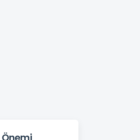
n Önemi