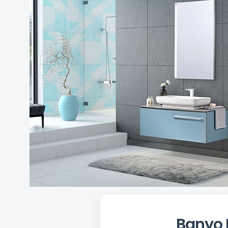
Banyo 