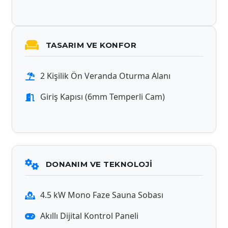
TASARIM VE KONFOR
2 Kişilik Ön Veranda Oturma Alanı
Giriş Kapısı (6mm Temperli Cam)
DONANIM VE TEKNOLOJI
4.5 kW Mono Faze Sauna Sobası
Akıllı Dijital Kontrol Paneli