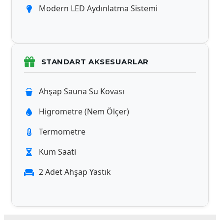
Modern LED Aydınlatma Sistemi
STANDART AKSESUARLAR
Ahşap Sauna Su Kovası
Higrometre (Nem Ölçer)
Termometre
Kum Saati
2 Adet Ahşap Yastık