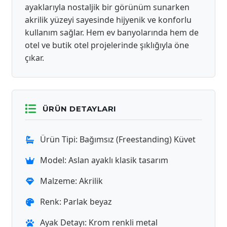
ayaklarıyla nostaljik bir görünüm sunarken
akrilik yüzeyi sayesinde hijyenik ve konforlu
kullanım sağlar. Hem ev banyolarında hem de
otel ve butik otel projelerinde şıklığıyla öne
çıkar.
ÜRÜN DETAYLARI
Ürün Tipi: Bağımsız (Freestanding) Küvet
Model: Aslan ayaklı klasik tasarım
Malzeme: Akrilik
Renk: Parlak beyaz
Ayak Detayı: Krom renkli metal