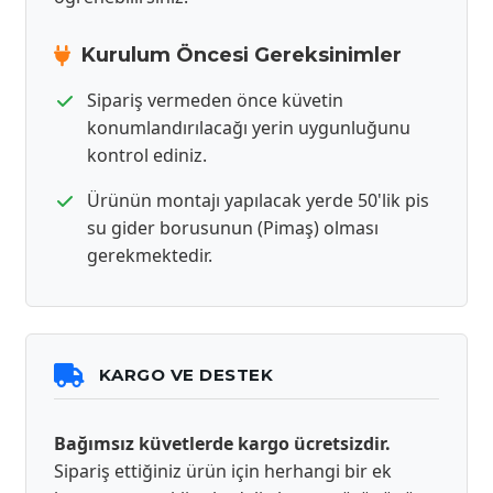
Kurulum Öncesi Gereksinimler
Sipariş vermeden önce küvetin
konumlandırılacağı yerin uygunluğunu
kontrol ediniz.
Ürünün montajı yapılacak yerde 50'lik pis
su gider borusunun (Pimaş) olması
gerekmektedir.
KARGO VE DESTEK
Bağımsız küvetlerde kargo ücretsizdir.
Sipariş ettiğiniz ürün için herhangi bir ek