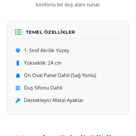
konforlu bir duş alanı sunar.
TEMEL ÖZELLIKLER
1. Sınıf Akrilik Yüzey
Yükseklik: 24 cm
Ön Oval Panel Dahil (Sağ Yönlü)
Duş Sifonu Dahil
Destekleyici Metal Ayaklar