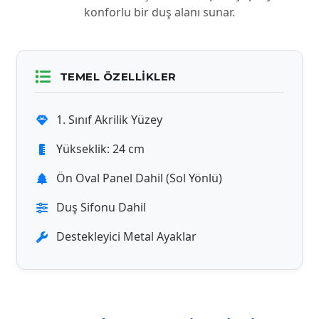
konforlu bir duş alanı sunar.
TEMEL ÖZELLIKLER
1. Sınıf Akrilik Yüzey
Yükseklik: 24 cm
Ön Oval Panel Dahil (Sol Yönlü)
Duş Sifonu Dahil
Destekleyici Metal Ayaklar