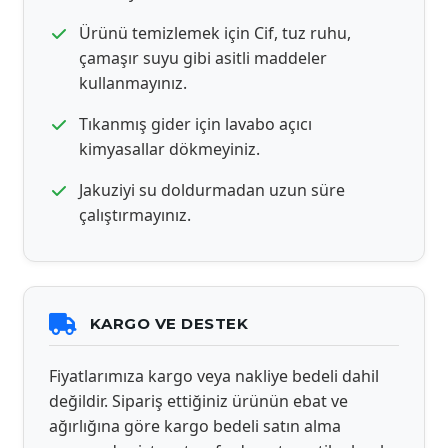
Ürünü temizlemek için Cif, tuz ruhu,
çamaşır suyu gibi asitli maddeler
kullanmayınız.
Tıkanmış gider için lavabo açıcı
kimyasallar dökmeyiniz.
Jakuziyi su doldurmadan uzun süre
çalıştırmayınız.
KARGO VE DESTEK
Fiyatlarımıza kargo veya nakliye bedeli dahil
değildir. Sipariş ettiğiniz ürünün ebat ve
ağırlığına göre kargo bedeli satın alma