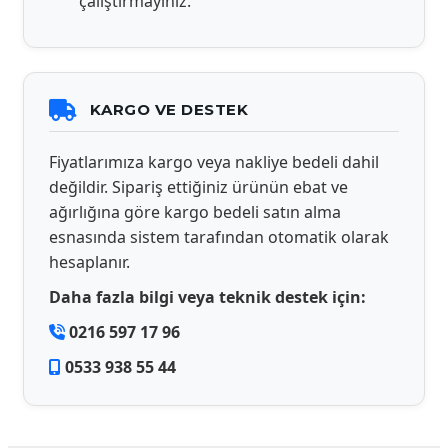
çalıştırmayınız.
KARGO VE DESTEK
Fiyatlarımıza kargo veya nakliye bedeli dahil
değildir. Sipariş ettiğiniz ürünün ebat ve
ağırlığına göre kargo bedeli satın alma
esnasında sistem tarafından otomatik olarak
hesaplanır.
Daha fazla bilgi veya teknik destek için:
0216 597 17 96
0533 938 55 44