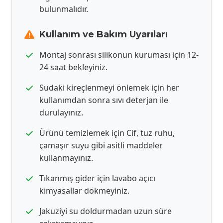
bulunmalıdır.
Kullanım ve Bakım Uyarıları
Montaj sonrası silikonun kuruması için 12-
24 saat bekleyiniz.
Sudaki kireçlenmeyi önlemek için her
kullanımdan sonra sıvı deterjan ile
durulayınız.
Ürünü temizlemek için Cif, tuz ruhu,
çamaşır suyu gibi asitli maddeler
kullanmayınız.
Tıkanmış gider için lavabo açıcı
kimyasallar dökmeyiniz.
Jakuziyi su doldurmadan uzun süre