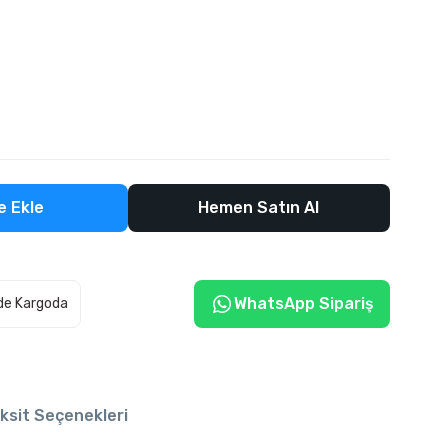
e Ekle
Hemen Satın Al
WhatsApp Sipariş
de Kargoda
ksit Seçenekleri