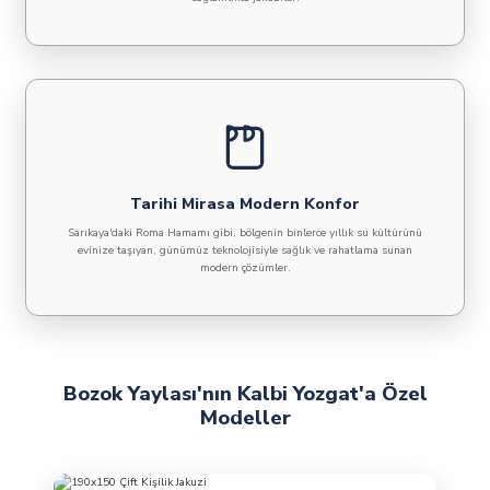
Tarihi Mirasa Modern Konfor
Sarıkaya'daki Roma Hamamı gibi, bölgenin binlerce yıllık su kültürünü
evinize taşıyan, günümüz teknolojisiyle sağlık ve rahatlama sunan
modern çözümler.
Bozok Yaylası'nın Kalbi Yozgat'a Özel
Modeller