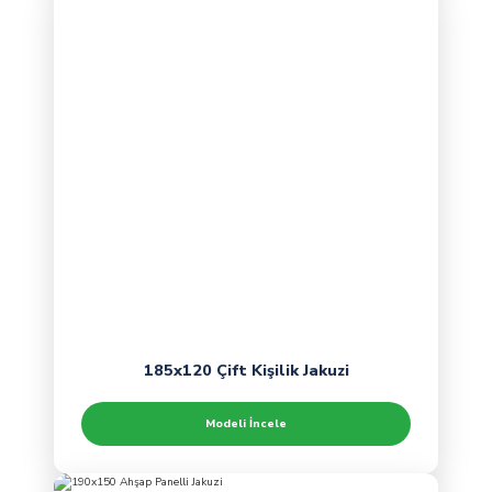
185x120 Çift Kişilik Jakuzi
Modeli İncele