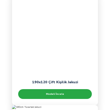
190x120 Çift Kişilik Jakuzi
Modeli İncele