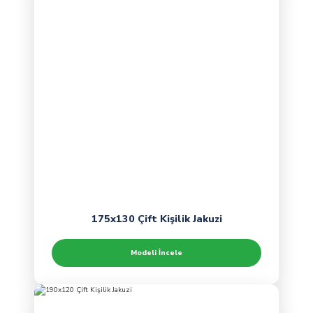
175x130 Çift Kişilik Jakuzi
Modeli İncele