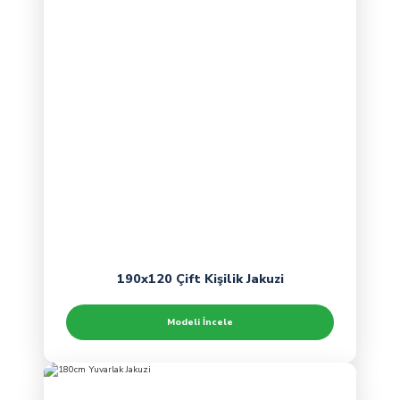
190x120 Çift Kişilik Jakuzi
Modeli İncele