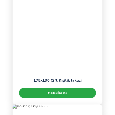
175x130 Çift Kişilik Jakuzi
Modeli İncele