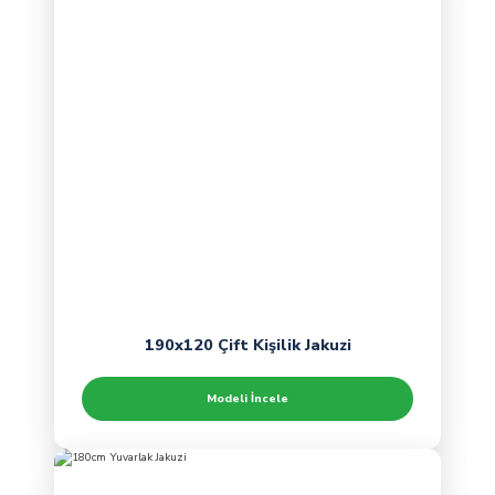
190x120 Çift Kişilik Jakuzi
Modeli İncele