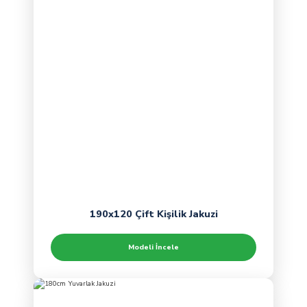
190x120 Çift Kişilik Jakuzi
Modeli İncele