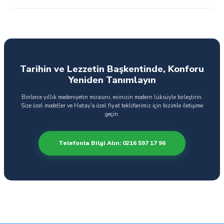
Tarihin ve Lezzetin Başkentinde, Konforu
Yeniden Tanımlayın
Binlerce yıllık medeniyetin mirasını, evinizin modern lüksüyle birleştirin.
Size özel modeller ve Hatay'a özel fiyat tekliflerimiz için bizimle iletişime
geçin.
Telefonla Bilgi Alın: 0216 597 17 96