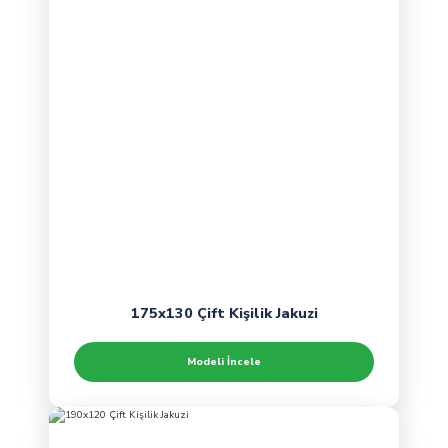
175x130 Çift Kişilik Jakuzi
Modeli İncele