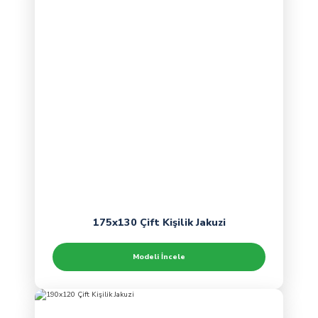
175x130 Çift Kişilik Jakuzi
Modeli İncele