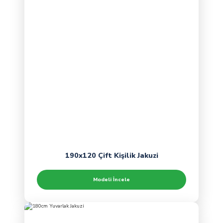
190x120 Çift Kişilik Jakuzi
Modeli İncele