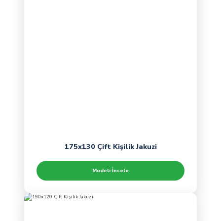
175x130 Çift Kişilik Jakuzi
Modeli İncele