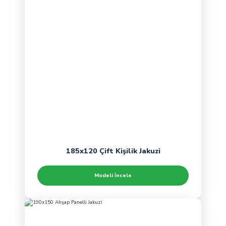
185x120 Çift Kişilik Jakuzi
Modeli İncele