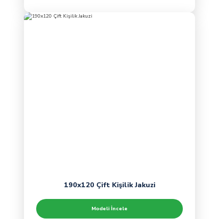
190x120 Çift Kişilik Jakuzi
Modeli İncele