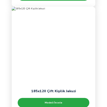
185x120 Çift Kişilik Jakuzi
Modeli İncele