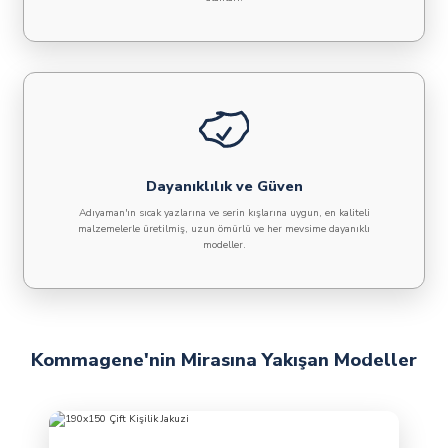
Dayanıklılık ve Güven
Adıyaman'ın sıcak yazlarına ve serin kışlarına uygun, en kaliteli
malzemelerle üretilmiş, uzun ömürlü ve her mevsime dayanıklı
modeller.
Kommagene'nin Mirasına Yakışan Modeller