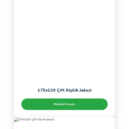
175x130 Çift Kişilik Jakuzi
Modeli İncele