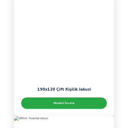
190x120 Çift Kişilik Jakuzi
Modeli İncele